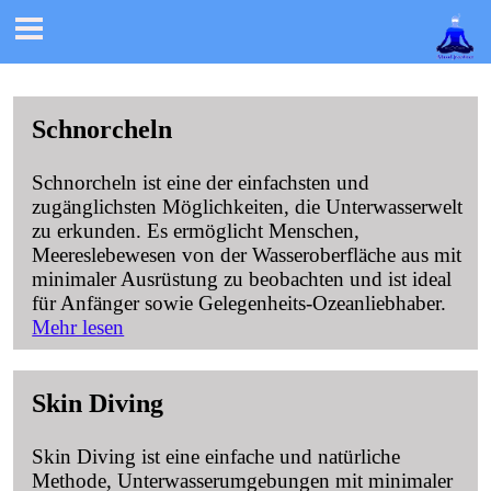

Schnorcheln
Schnorcheln ist eine der einfachsten und
zugänglichsten Möglichkeiten, die Unterwasserwelt
zu erkunden. Es ermöglicht Menschen,
Meereslebewesen von der Wasseroberfläche aus mit
minimaler Ausrüstung zu beobachten und ist ideal
für Anfänger sowie Gelegenheits-Ozeanliebhaber.
Mehr lesen
Skin Diving
Skin Diving ist eine einfache und natürliche
Methode, Unterwasserumgebungen mit minimaler