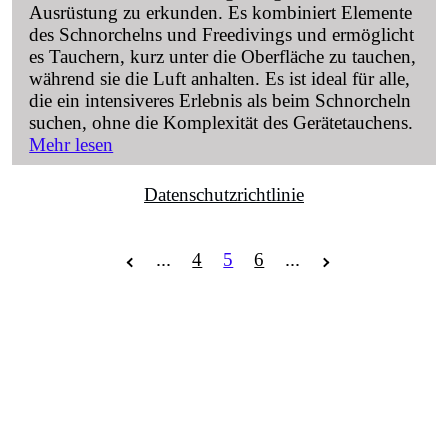
Ausrüstung zu erkunden. Es kombiniert Elemente
des Schnorchelns und Freedivings und ermöglicht
es Tauchern, kurz unter die Oberfläche zu tauchen,
während sie die Luft anhalten. Es ist ideal für alle,
die ein intensiveres Erlebnis als beim Schnorcheln
suchen, ohne die Komplexität des Gerätetauchens.
Mehr lesen
Datenschutzrichtlinie
...
...
4
5
6