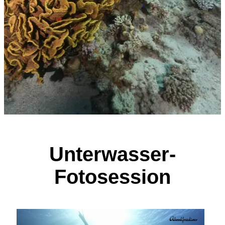
Unterwasser-
Fotosession