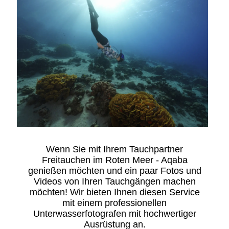
Wenn Sie mit Ihrem Tauchpartner
Freitauchen im Roten Meer - Aqaba
genießen möchten und ein paar Fotos und
Videos von Ihren Tauchgängen machen
möchten! Wir bieten Ihnen diesen Service
mit einem professionellen
Unterwasserfotografen mit hochwertiger
Ausrüstung an.