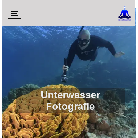

Unterwasser
Fotografie