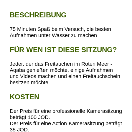
BESCHREIBUNG
75 Minuten Spaß beim Versuch, die besten
Aufnahmen unter Wasser zu machen
FÜR WEN IST DIESE SITZUNG?
Jeder, der das Freitauchen im Roten Meer -
Aqaba genießen möchte, einige Aufnahmen
und Videos machen und einen Freitauchschein
besitzen möchte.
KOSTEN
Der Preis für eine professionelle Kamerasitzung
beträgt 100 JOD.
Der Preis für eine Action-Kamerasitzung beträgt
35 JOD.