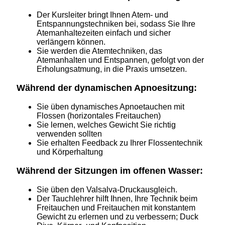
Der Kursleiter bringt Ihnen Atem- und
Entspannungstechniken bei, sodass Sie Ihre
Atemanhaltezeiten einfach und sicher
verlängern können.
Sie werden die Atemtechniken, das
Atemanhalten und Entspannen, gefolgt von der
Erholungsatmung, in die Praxis umsetzen.
Während der dynamischen Apnoesitzung:
Sie üben dynamisches Apnoetauchen mit
Flossen (horizontales Freitauchen)
Sie lernen, welches Gewicht Sie richtig
verwenden sollten
Sie erhalten Feedback zu Ihrer Flossentechnik
und Körperhaltung
Während der Sitzungen im offenen Wasser:
Sie üben den Valsalva-Druckausgleich.
Der Tauchlehrer hilft Ihnen, Ihre Technik beim
Freitauchen und Freitauchen mit konstantem
Gewicht zu erlernen und zu verbessern; Duck