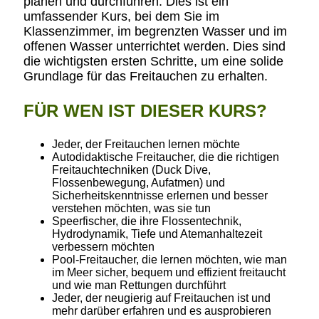
planen und durchführen. Dies ist ein
umfassender Kurs, bei dem Sie im
Klassenzimmer, im begrenzten Wasser und im
offenen Wasser unterrichtet werden. Dies sind
die wichtigsten ersten Schritte, um eine solide
Grundlage für das Freitauchen zu erhalten.
FÜR WEN IST DIESER KURS?
Jeder, der Freitauchen lernen möchte
Autodidaktische Freitaucher, die die richtigen
Freitauchtechniken (Duck Dive,
Flossenbewegung, Aufatmen) und
Sicherheitskenntnisse erlernen und besser
verstehen möchten, was sie tun
Speerfischer, die ihre Flossentechnik,
Hydrodynamik, Tiefe und Atemanhaltezeit
verbessern möchten
Pool-Freitaucher, die lernen möchten, wie man
im Meer sicher, bequem und effizient freitaucht
und wie man Rettungen durchführt
Jeder, der neugierig auf Freitauchen ist und
mehr darüber erfahren und es ausprobieren