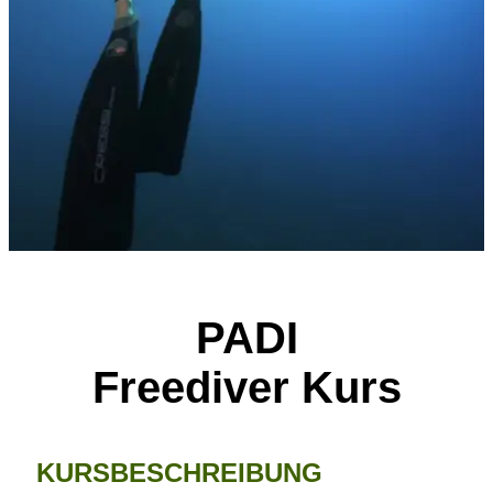
PADI
Freediver Kurs
KURSBESCHREIBUNG