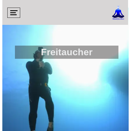

Freitaucher