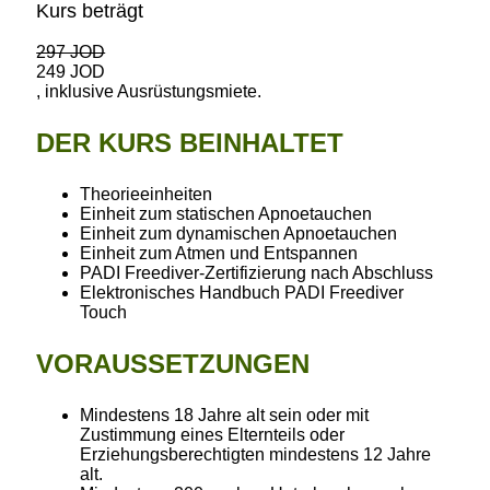
Kurs beträgt
297 JOD
249 JOD
, inklusive Ausrüstungsmiete.
DER KURS BEINHALTET
Theorieeinheiten
Einheit zum statischen Apnoetauchen
Einheit zum dynamischen Apnoetauchen
Einheit zum Atmen und Entspannen
PADI Freediver-Zertifizierung nach Abschluss
Elektronisches Handbuch PADI Freediver
Touch
VORAUSSETZUNGEN
Mindestens 18 Jahre alt sein oder mit
Zustimmung eines Elternteils oder
Erziehungsberechtigten mindestens 12 Jahre
alt.