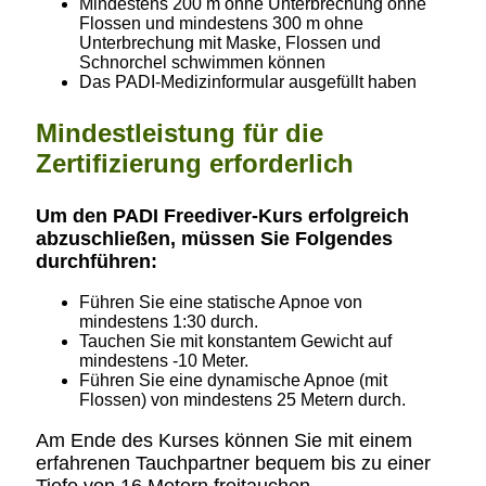
Mindestens 200 m ohne Unterbrechung ohne
Flossen und mindestens 300 m ohne
Unterbrechung mit Maske, Flossen und
Schnorchel schwimmen können
Das PADI-Medizinformular ausgefüllt haben
Mindestleistung für die
Zertifizierung erforderlich
Um den PADI Freediver-Kurs erfolgreich
abzuschließen, müssen Sie Folgendes
durchführen:
Führen Sie eine statische Apnoe von
mindestens 1:30 durch.
Tauchen Sie mit konstantem Gewicht auf
mindestens -10 Meter.
Führen Sie eine dynamische Apnoe (mit
Flossen) von mindestens 25 Metern durch.
Am Ende des Kurses können Sie mit einem
erfahrenen Tauchpartner bequem bis zu einer