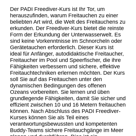
Der PADI Freediver-Kurs ist Ihr Tor, um
herauszufinden, warum Freitauchen zu einer
beliebten Art wird, die Welt des Freitauchens zu
erkunden. Der Freediver-Kurs bietet die reinste
Form der Erkundung der Unterwasserwelt. Es
sind keine Vorkenntnisse im Schnorcheln oder
Gerätetauchen erforderlich. Dieser Kurs ist
ideal für Anfänger, autodidaktische Freitaucher,
Freitaucher im Pool und Speerfischer, die ihre
Fähigkeiten verbessern und sichere, effektive
Freitauchtechniken erlernen möchten. Der Kurs
soll Sie auf das Freitauchen unter den
dynamischen Bedingungen des offenen
Ozeans vorbereiten. Sie lernen und üben
grundlegende Fähigkeiten, damit Sie sicher und
effizient zwischen 10 und 16 Metern freitauchen
können. Nach Abschluss des PADI Freediver-
Kurses können Sie als Teil eines
verantwortungsbewussten und kompetenten
Buddy-Teams sichere Freitauchgänge im Meer