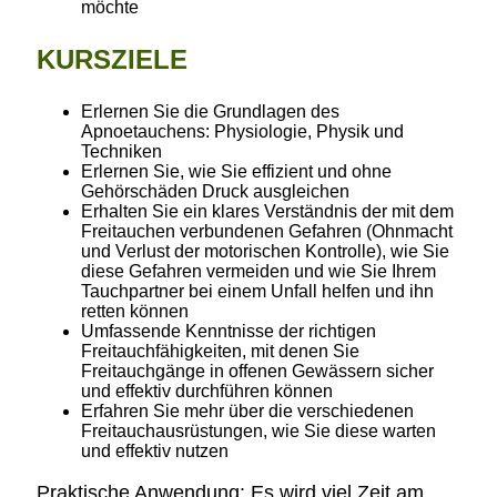
möchte
KURSZIELE
Erlernen Sie die Grundlagen des
Apnoetauchens: Physiologie, Physik und
Techniken
Erlernen Sie, wie Sie effizient und ohne
Gehörschäden Druck ausgleichen
Erhalten Sie ein klares Verständnis der mit dem
Freitauchen verbundenen Gefahren (Ohnmacht
und Verlust der motorischen Kontrolle), wie Sie
diese Gefahren vermeiden und wie Sie Ihrem
Tauchpartner bei einem Unfall helfen und ihn
retten können
Umfassende Kenntnisse der richtigen
Freitauchfähigkeiten, mit denen Sie
Freitauchgänge in offenen Gewässern sicher
und effektiv durchführen können
Erfahren Sie mehr über die verschiedenen
Freitauchausrüstungen, wie Sie diese warten
und effektiv nutzen
Praktische Anwendung: Es wird viel Zeit am