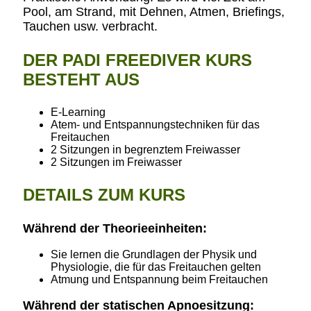
Pool, am Strand, mit Dehnen, Atmen, Briefings,
Tauchen usw. verbracht.
DER PADI FREEDIVER KURS
BESTEHT AUS
E-Learning
Atem- und Entspannungstechniken für das
Freitauchen
2 Sitzungen in begrenztem Freiwasser
2 Sitzungen im Freiwasser
DETAILS ZUM KURS
Während der Theorieeinheiten:
Sie lernen die Grundlagen der Physik und
Physiologie, die für das Freitauchen gelten
Atmung und Entspannung beim Freitauchen
Während der statischen Apnoesitzung: