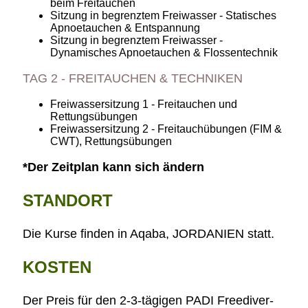
beim Freitauchen
Sitzung in begrenztem Freiwasser - Statisches
Apnoetauchen & Entspannung
Sitzung in begrenztem Freiwasser -
Dynamisches Apnoetauchen & Flossentechnik
TAG 2 - FREITAUCHEN & TECHNIKEN
Freiwassersitzung 1 - Freitauchen und
Rettungsübungen
Freiwassersitzung 2 - Freitauchübungen (FIM &
CWT), Rettungsübungen
*Der Zeitplan kann sich ändern
STANDORT
Die Kurse finden in Aqaba, JORDANIEN statt.
KOSTEN
Der Preis für den 2-3-tägigen PADI Freediver-