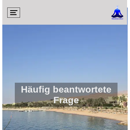

Häufig beantwortete
Frage