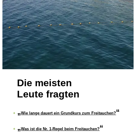
Die meisten
Leute fragten
+
Wie lange dauert ein Grundkurs zum Freitauchen?
+
Was ist die Nr. 1-Regel beim Freitauchen?