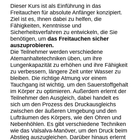
Dieser Kurs ist als Einführung in das
Freitauchen für absolute Anfänger konzipiert.
Ziel ist es, Ihnen dabei zu helfen, die
Fähigkeiten, Kenntnisse und
Sicherheitsverfahren zu entwickeln, die Sie
benötigen, um
das Freitauchen sicher
auszuprobieren.
Die Teilnehmer werden verschiedene
Atemanhaltetechniken üben, um ihre
Lungenkapazität zu erhöhen und ihre Fähigkeit
zu verbessern, längere Zeit unter Wasser zu
bleiben. Die richtige Atmung vor einem
Tauchgang ist wichtig, um den Sauerstoffgehalt
im Körper zu optimieren. Außerdem erlernt der
Teilnehmer den Ausgleich, dabei handelt es
sich um den Prozess des Druckausgleichs
zwischen der äußeren Umgebung und den
Lufträumen des Körpers, wie den Ohren und
Nebenhöhlen. Es gibt verschiedene Techniken
wie das Valsalva-Manöver, um den Druck beim
Abstieg auszugleichen. Darüber hinaus erlernt