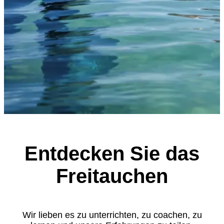
Entdecken Sie das
Freitauchen
Wir lieben es zu unterrichten, zu coachen, zu