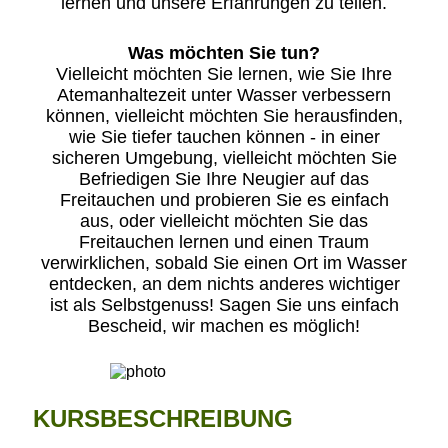
lernen und unsere Erfahrungen zu teilen.
Was möchten Sie tun?
Vielleicht möchten Sie lernen, wie Sie Ihre
Atemanhaltezeit unter Wasser verbessern
können, vielleicht möchten Sie herausfinden,
wie Sie tiefer tauchen können - in einer
sicheren Umgebung, vielleicht möchten Sie
Befriedigen Sie Ihre Neugier auf das
Freitauchen und probieren Sie es einfach
aus, oder vielleicht möchten Sie das
Freitauchen lernen und einen Traum
verwirklichen, sobald Sie einen Ort im Wasser
entdecken, an dem nichts anderes wichtiger
ist als Selbstgenuss! Sagen Sie uns einfach
Bescheid, wir machen es möglich!
KURSBESCHREIBUNG