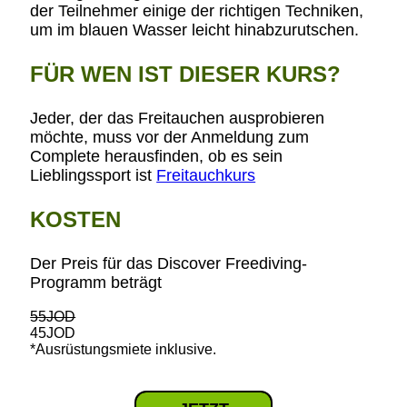
der Teilnehmer einige der richtigen Techniken,
um im blauen Wasser leicht hinabzurutschen.
FÜR WEN IST DIESER KURS?
Jeder, der das Freitauchen ausprobieren
möchte, muss vor der Anmeldung zum
Complete herausfinden, ob es sein
Lieblingssport ist
Freitauchkurs
KOSTEN
Der Preis für das Discover Freediving-
Programm beträgt
55JOD
45JOD
*Ausrüstungsmiete inklusive.