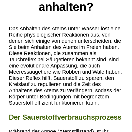
anhalten?
Das Anhalten des Atems unter Wasser löst eine
Reihe physiologischer Reaktionen aus, von
denen sich einige von denen unterscheiden, die
Sie beim Anhalten des Atems im Freien haben.
Diese Reaktionen, die zusammen als
Tauchreflex bei Säugetieren bekannt sind, sind
eine evolutionäre Anpassung, die auch
Meeressäugetiere wie Robben und Wale haben.
Dieser Reflex hilft, Sauerstoff zu sparen, den
Kreislauf zu regulieren und die Zeit des
Anhaltens des Atems zu verlängern, sodass der
Körper unter Bedingungen mit begrenztem
Sauerstoff effizient funktionieren kann.
Der Sauerstoffverbrauchsprozess
Während der Apnoe (Atemstillstand) ist Ihr