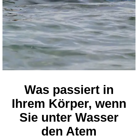
Was passiert in
Ihrem Körper, wenn
Sie unter Wasser
den Atem