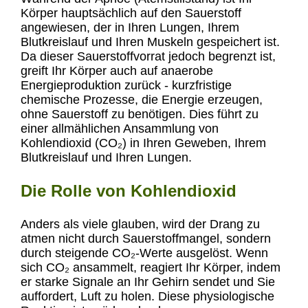
Körper hauptsächlich auf den Sauerstoff
angewiesen, der in Ihren Lungen, Ihrem
Blutkreislauf und Ihren Muskeln gespeichert ist.
Da dieser Sauerstoffvorrat jedoch begrenzt ist,
greift Ihr Körper auch auf anaerobe
Energieproduktion zurück - kurzfristige
chemische Prozesse, die Energie erzeugen,
ohne Sauerstoff zu benötigen. Dies führt zu
einer allmählichen Ansammlung von
Kohlendioxid (CO₂) in Ihren Geweben, Ihrem
Blutkreislauf und Ihren Lungen.
Die Rolle von Kohlendioxid
Anders als viele glauben, wird der Drang zu
atmen nicht durch Sauerstoffmangel, sondern
durch steigende CO₂-Werte ausgelöst. Wenn
sich CO₂ ansammelt, reagiert Ihr Körper, indem
er starke Signale an Ihr Gehirn sendet und Sie
auffordert, Luft zu holen. Diese physiologische