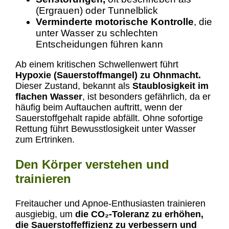
(Ergrauen) oder Tunnelblick
Verminderte motorische Kontrolle
, die
unter Wasser zu schlechten
Entscheidungen führen kann
Ab einem kritischen Schwellenwert führt
Hypoxie (Sauerstoffmangel) zu Ohnmacht.
Dieser Zustand, bekannt als
Staublosigkeit im
flachen Wasser
, ist besonders gefährlich, da er
häufig beim Auftauchen auftritt, wenn der
Sauerstoffgehalt rapide abfällt. Ohne sofortige
Rettung führt Bewusstlosigkeit unter Wasser
zum Ertrinken.
Den Körper verstehen und
trainieren
Freitaucher und Apnoe-Enthusiasten trainieren
ausgiebig, um
die CO₂-Toleranz zu erhöhen,
die Sauerstoffeffizienz zu verbessern und