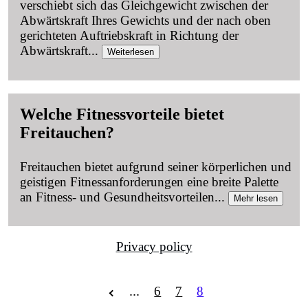
verschiebt sich das Gleichgewicht zwischen der
Abwärtskraft Ihres Gewichts und der nach oben
gerichteten Auftriebskraft in Richtung der
Abwärtskraft
...
Weiterlesen
Welche Fitnessvorteile bietet
Freitauchen?
Freitauchen bietet aufgrund seiner körperlichen und
geistigen Fitnessanforderungen eine breite Palette
an Fitness- und Gesundheitsvorteilen
...
Mehr lesen
Privacy policy
...
6
7
8