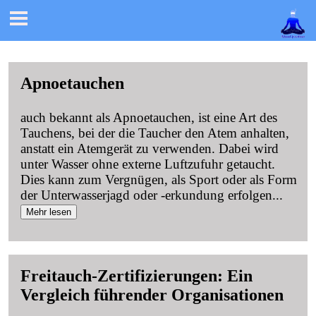

Apnoetauchen
auch bekannt als Apnoetauchen, ist eine Art des
Tauchens, bei der die Taucher den Atem anhalten,
anstatt ein Atemgerät zu verwenden. Dabei wird
unter Wasser ohne externe Luftzufuhr getaucht.
Dies kann zum Vergnügen, als Sport oder als Form
der Unterwasserjagd oder -erkundung erfolgen
...
Mehr lesen
Freitauch-Zertifizierungen: Ein
Vergleich führender Organisationen