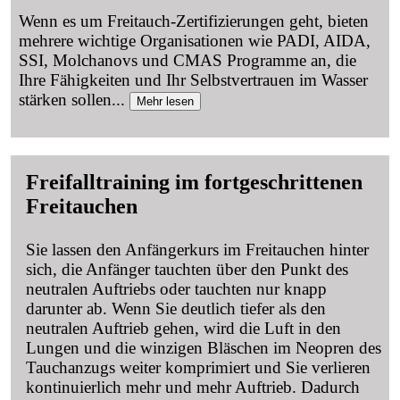
Wenn es um Freitauch-Zertifizierungen geht, bieten
mehrere wichtige Organisationen wie PADI, AIDA,
SSI, Molchanovs und CMAS Programme an, die
Ihre Fähigkeiten und Ihr Selbstvertrauen im Wasser
stärken sollen
...
Mehr lesen
Freifalltraining im fortgeschrittenen
Freitauchen
Sie lassen den Anfängerkurs im Freitauchen hinter
sich, die Anfänger tauchten über den Punkt des
neutralen Auftriebs oder tauchten nur knapp
darunter ab. Wenn Sie deutlich tiefer als den
neutralen Auftrieb gehen, wird die Luft in den
Lungen und die winzigen Bläschen im Neopren des
Tauchanzugs weiter komprimiert und Sie verlieren
kontinuierlich mehr und mehr Auftrieb. Dadurch