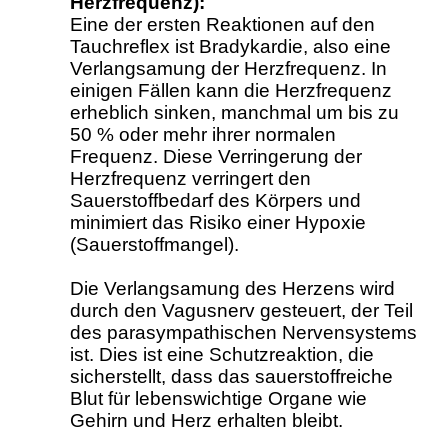
Herzfrequenz):
Eine der ersten Reaktionen auf den
Tauchreflex ist Bradykardie, also eine
Verlangsamung der Herzfrequenz. In
einigen Fällen kann die Herzfrequenz
erheblich sinken, manchmal um bis zu
50 % oder mehr ihrer normalen
Frequenz. Diese Verringerung der
Herzfrequenz verringert den
Sauerstoffbedarf des Körpers und
minimiert das Risiko einer Hypoxie
(Sauerstoffmangel).
Die Verlangsamung des Herzens wird
durch den Vagusnerv gesteuert, der Teil
des parasympathischen Nervensystems
ist. Dies ist eine Schutzreaktion, die
sicherstellt, dass das sauerstoffreiche
Blut für lebenswichtige Organe wie
Gehirn und Herz erhalten bleibt.