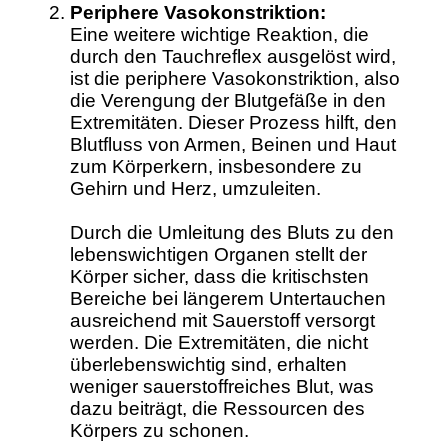
Periphere Vasokonstriktion:
Eine weitere wichtige Reaktion, die
durch den Tauchreflex ausgelöst wird,
ist die periphere Vasokonstriktion, also
die Verengung der Blutgefäße in den
Extremitäten. Dieser Prozess hilft, den
Blutfluss von Armen, Beinen und Haut
zum Körperkern, insbesondere zu
Gehirn und Herz, umzuleiten.
Durch die Umleitung des Bluts zu den
lebenswichtigen Organen stellt der
Körper sicher, dass die kritischsten
Bereiche bei längerem Untertauchen
ausreichend mit Sauerstoff versorgt
werden. Die Extremitäten, die nicht
überlebenswichtig sind, erhalten
weniger sauerstoffreiches Blut, was
dazu beiträgt, die Ressourcen des
Körpers zu schonen.