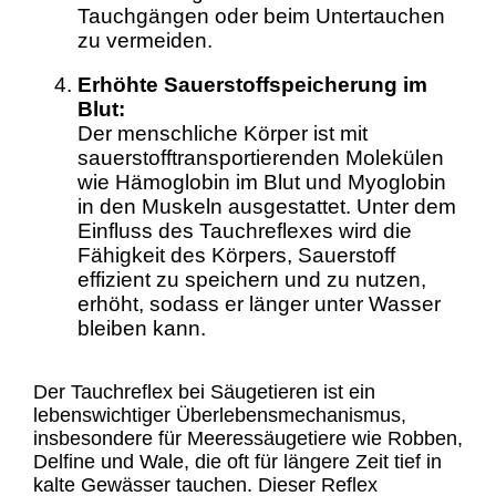
Tauchgängen oder beim Untertauchen
zu vermeiden.
Erhöhte Sauerstoffspeicherung im
Blut:
Der menschliche Körper ist mit
sauerstofftransportierenden Molekülen
wie Hämoglobin im Blut und Myoglobin
in den Muskeln ausgestattet. Unter dem
Einfluss des Tauchreflexes wird die
Fähigkeit des Körpers, Sauerstoff
effizient zu speichern und zu nutzen,
erhöht, sodass er länger unter Wasser
bleiben kann.
Der Tauchreflex bei Säugetieren ist ein
lebenswichtiger Überlebensmechanismus,
insbesondere für Meeressäugetiere wie Robben,
Delfine und Wale, die oft für längere Zeit tief in
kalte Gewässer tauchen. Dieser Reflex