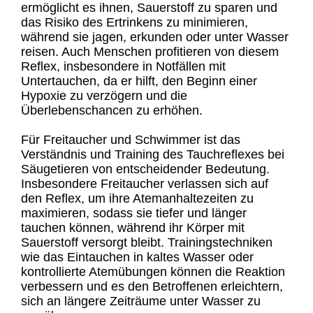
ermöglicht es ihnen, Sauerstoff zu sparen und
das Risiko des Ertrinkens zu minimieren,
während sie jagen, erkunden oder unter Wasser
reisen. Auch Menschen profitieren von diesem
Reflex, insbesondere in Notfällen mit
Untertauchen, da er hilft, den Beginn einer
Hypoxie zu verzögern und die
Überlebenschancen zu erhöhen.
Für Freitaucher und Schwimmer ist das
Verständnis und Training des Tauchreflexes bei
Säugetieren von entscheidender Bedeutung.
Insbesondere Freitaucher verlassen sich auf
den Reflex, um ihre Atemanhaltezeiten zu
maximieren, sodass sie tiefer und länger
tauchen können, während ihr Körper mit
Sauerstoff versorgt bleibt. Trainingstechniken
wie das Eintauchen in kaltes Wasser oder
kontrollierte Atemübungen können die Reaktion
verbessern und es den Betroffenen erleichtern,
sich an längere Zeiträume unter Wasser zu