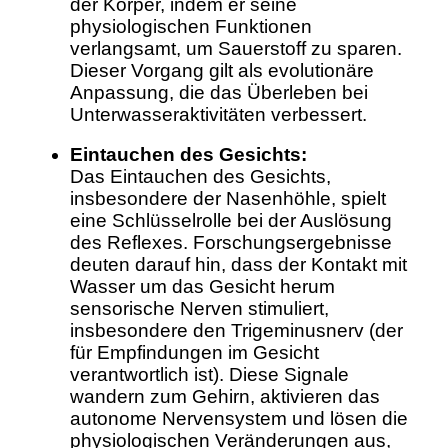
der Körper, indem er seine
physiologischen Funktionen
verlangsamt, um Sauerstoff zu sparen.
Dieser Vorgang gilt als evolutionäre
Anpassung, die das Überleben bei
Unterwasseraktivitäten verbessert.
Eintauchen des Gesichts:
Das Eintauchen des Gesichts,
insbesondere der Nasenhöhle, spielt
eine Schlüsselrolle bei der Auslösung
des Reflexes. Forschungsergebnisse
deuten darauf hin, dass der Kontakt mit
Wasser um das Gesicht herum
sensorische Nerven stimuliert,
insbesondere den Trigeminusnerv (der
für Empfindungen im Gesicht
verantwortlich ist). Diese Signale
wandern zum Gehirn, aktivieren das
autonome Nervensystem und lösen die
physiologischen Veränderungen aus,