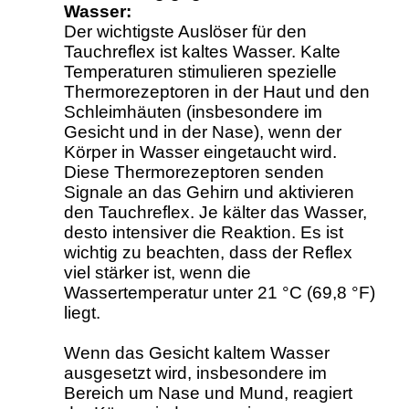
Wasser:
Der wichtigste Auslöser für den
Tauchreflex ist kaltes Wasser. Kalte
Temperaturen stimulieren spezielle
Thermorezeptoren in der Haut und den
Schleimhäuten (insbesondere im
Gesicht und in der Nase), wenn der
Körper in Wasser eingetaucht wird.
Diese Thermorezeptoren senden
Signale an das Gehirn und aktivieren
den Tauchreflex. Je kälter das Wasser,
desto intensiver die Reaktion. Es ist
wichtig zu beachten, dass der Reflex
viel stärker ist, wenn die
Wassertemperatur unter 21 °C (69,8 °F)
liegt.
Wenn das Gesicht kaltem Wasser
ausgesetzt wird, insbesondere im
Bereich um Nase und Mund, reagiert