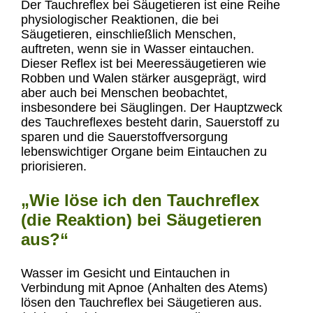
Der Tauchreflex bei Säugetieren ist eine Reihe
physiologischer Reaktionen, die bei
Säugetieren, einschließlich Menschen,
auftreten, wenn sie in Wasser eintauchen.
Dieser Reflex ist bei Meeressäugetieren wie
Robben und Walen stärker ausgeprägt, wird
aber auch bei Menschen beobachtet,
insbesondere bei Säuglingen. Der Hauptzweck
des Tauchreflexes besteht darin, Sauerstoff zu
sparen und die Sauerstoffversorgung
lebenswichtiger Organe beim Eintauchen zu
priorisieren.
Wie löse ich den Tauchreflex
(die Reaktion) bei Säugetieren
aus?
Wasser im Gesicht und Eintauchen in
Verbindung mit Apnoe (Anhalten des Atems)
lösen den Tauchreflex bei Säugetieren aus.