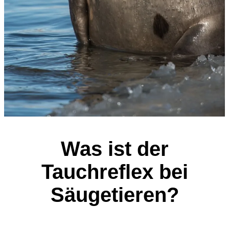
Was ist der
Tauchreflex bei
Säugetieren?