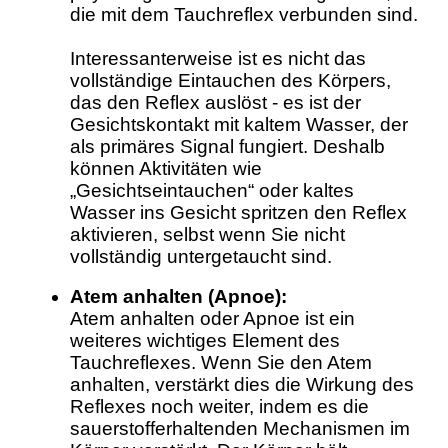
die mit dem Tauchreflex verbunden sind.
Interessanterweise ist es nicht das
vollständige Eintauchen des Körpers,
das den Reflex auslöst - es ist der
Gesichtskontakt mit kaltem Wasser, der
als primäres Signal fungiert. Deshalb
können Aktivitäten wie
„Gesichtseintauchen“ oder kaltes
Wasser ins Gesicht spritzen den Reflex
aktivieren, selbst wenn Sie nicht
vollständig untergetaucht sind.
Atem anhalten (Apnoe):
Atem anhalten oder Apnoe ist ein
weiteres wichtiges Element des
Tauchreflexes. Wenn Sie den Atem
anhalten, verstärkt dies die Wirkung des
Reflexes noch weiter, indem es die
sauerstofferhaltenden Mechanismen im