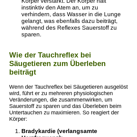
Körper verstärkt. Der Körper hält
instinktiv den Atem an, um zu
verhindern, dass Wasser in die Lunge
gelangt, was ebenfalls dazu beiträgt,
während des Reflexes Sauerstoff zu
sparen.
Wie der Tauchreflex bei
Säugetieren zum Überleben
beiträgt
Wenn der Tauchreflex bei Säugetieren ausgelöst
wird, führt er zu mehreren physiologischen
Veränderungen, die zusammenwirken, um
Sauerstoff zu sparen und das Überleben beim
Untertauchen zu maximieren. So reagiert der
Körper:
Bradykardie (verlangsamte