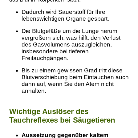
Dadurch wird Sauerstoff für Ihre
lebenswichtigen Organe gespart.
Die Blutgefäße um die Lunge herum
vergrößern sich, was hilft, den Verlust
des Gasvolumens auszugleichen,
insbesondere bei tieferen
Freitauchgängen.
Bis zu einem gewissen Grad tritt diese
Blutverschiebung beim Eintauchen auch
dann auf, wenn Sie den Atem nicht
anhalten.
Wichtige Auslöser des
Tauchreflexes bei Säugetieren
Aussetzung gegenüber kaltem