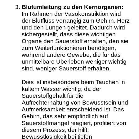
Blutumleitung zu den Kernorganen:
Im Rahmen der Vasokonstriktion wird
der Blutfluss vorrangig zum Gehirn, Herz
und den Lungen geleitet. Dadurch wird
sichergestellt, dass diese wichtigen
Organe den Sauerstoff erhalten, den sie
zum Weiterfunktionieren benötigen,
während andere Gewebe, die für das
unmittelbare Überleben weniger wichtig
sind, weniger Sauerstoff erhalten.
Dies ist insbesondere beim Tauchen in
kaltem Wasser wichtig, da der
Sauerstoffgehalt für die
Aufrechterhaltung von Bewusstsein und
Aufmerksamkeit entscheidend ist. Das
Gehirn, das sehr empfindlich auf
Sauerstoffmangel reagiert, profitiert von
diesem Prozess, der hilft,
Bewusstlosigkeit bei tiefen