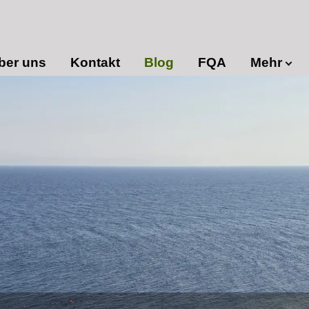
ber uns
Kontakt
Blog
FQA
Mehr