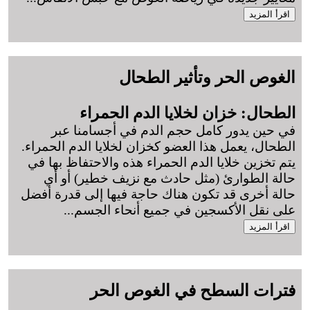
اقرأ المزيد
الغوص الحر وتأثير الطحال
الطحال: خزان لخلايا الدم الحمراء
في حين يدور كامل حجم الدم في أجسامنا عبر
الطحال، يعمل هذا العضو كخزان لخلايا الدم الحمراء.
يتم تخزين خلايا الدم الحمراء هذه والاحتفاظ بها في
حالة الطوارئ (مثل حادث مع نزيف خطير) أو أي
حالة أخرى قد تكون هناك حاجة فيها إلى قدرة أفضل
على نقل الأكسجين في جميع أنحاء الجسم
...
اقرأ المزيد
فترات السطح في الغوص الحر