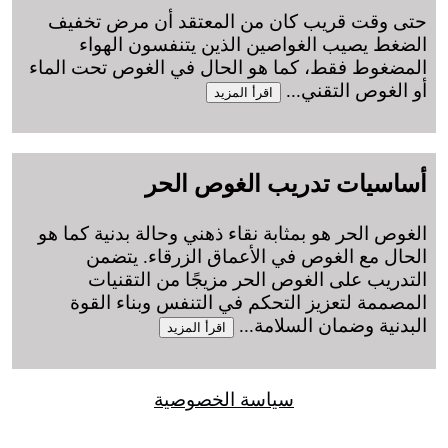
حتى وقت قريب كان من المعتقد أن مرض تخفيف
الضغط يصيب الغواصين الذين يتنفسون الهواء
المضغوط فقط، كما هو الحال في الغوص تحت الماء
أو الغوص التقني
...
اقرأ المزيد
أساسيات تدريب الغوص الحر
الغوص الحر هو بمثابة نقاء ذهني وحالة بدنية كما هو
الحال مع الغوص في الأعماق الزرقاء. يتضمن
التدريب على الغوص الحر مزيجًا من التقنيات
المصممة لتعزيز التحكم في التنفس وبناء القوة
البدنية وضمان السلامة
...
اقرأ المزيد
سياسة الخصوصية