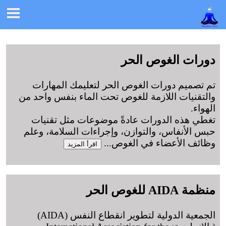

دورات الغوص الحر
تم تصميم دورات الغوص الحر لتعليمك المهارات
والتقنيات اللازمة للغوص تحت الماء بنفس واحد من
الهواء.
تغطي هذه الدورات عادةً موضوعات مثل تقنيات
حبس الأنفاس، والتوازن، وإجراءات السلامة، وعلم
وظائف الأعضاء في الغوص
...
اقرأ المزيد
منظمة AIDA للغوص الحر
الجمعية الدولية لتطوير انقطاع النفس (AIDA)