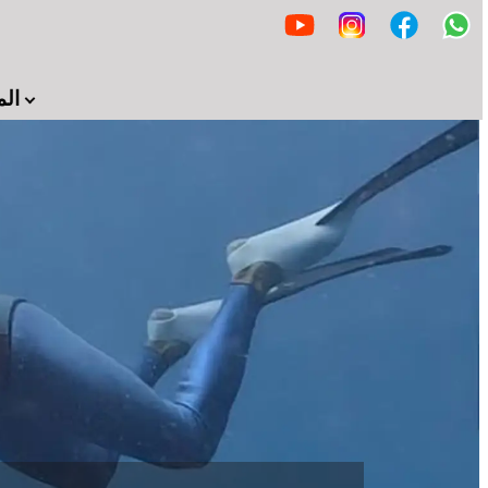
المزيد