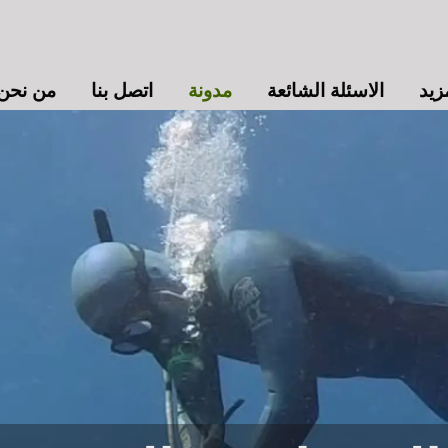
الاسئلة الشائعة
مدونة
اتصل بنا
من نحن