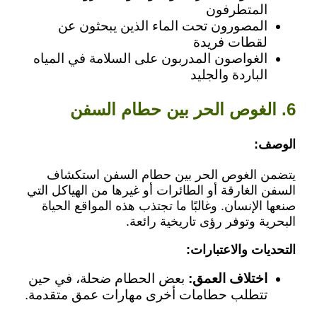
المتطرفون
المصورون تحت الماء الذين يبحثون عن
لقطات فريدة
الغواصون المدربون على السلامة في المياه
الباردة والجليد
6. الغوص الحر بين حطام السفن
الوصف:
يتضمن الغوص الحر بين حطام السفن استكشاف
السفن الغارقة أو الطائرات أو غيرها من الهياكل التي
صنعها الإنسان. وغالبًا ما تجتذب هذه المواقع الحياة
البحرية وتوفر رؤى تاريخية رائعة.
التحديات والاعتبارات:
اختلاف العمق:
بعض الحطام ضحلة، في حين
تتطلب حطامات أخرى مهارات عمق متقدمة.