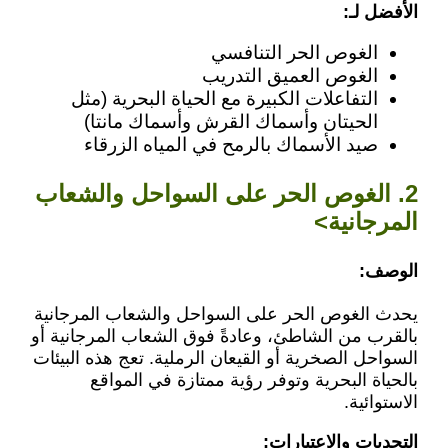
الأفضل لـ:
الغوص الحر التنافسي
الغوص العميق التدريب
التفاعلات الكبيرة مع الحياة البحرية (مثل
الحيتان وأسماك القرش وأسماك مانتا)
صيد الأسماك بالرمح في المياه الزرقاء
2. الغوص الحر على السواحل والشعاب
المرجانية>
الوصف:
يحدث الغوص الحر على السواحل والشعاب المرجانية
بالقرب من الشاطئ، وعادةً فوق الشعاب المرجانية أو
السواحل الصخرية أو القيعان الرملية. تعج هذه البيئات
بالحياة البحرية وتوفر رؤية ممتازة في المواقع
الاستوائية.
التحديات والاعتبارات: