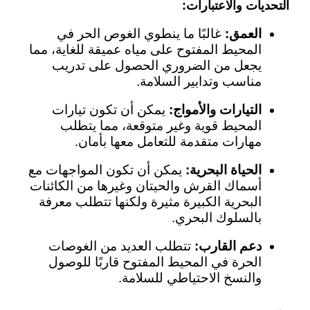
التحديات والاعتبارات:
العمق:
غالبًا ما ينطوي الغوص الحر في
المحيط المفتوح على مياه عميقة للغاية، مما
يجعل من الضروري الحصول على تدريب
مناسب وتدابير السلامة.
التيارات والأمواج:
يمكن أن تكون تيارات
المحيط قوية وغير متوقعة، مما يتطلب
مهارات متقدمة للتعامل معها بأمان.
الحياة البحرية:
يمكن أن تكون المواجهات مع
أسماك القرش والحيتان وغيرها من الكائنات
البحرية الكبيرة مثيرة ولكنها تتطلب معرفة
بالسلوك البحري.
دعم القارب:
تتطلب العديد من الغوصات
الحرة في المحيط المفتوح قاربًا للوصول
والنسخ الاحتياطي للسلامة.