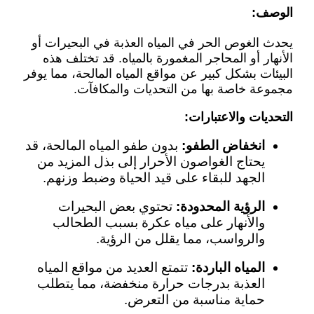
الوصف:
يحدث الغوص الحر في المياه العذبة في البحيرات أو
الأنهار أو المحاجر المغمورة بالمياه. قد تختلف هذه
البيئات بشكل كبير عن مواقع المياه المالحة، مما يوفر
مجموعة خاصة بها من التحديات والمكافآت.
التحديات والاعتبارات:
انخفاض الطفو:
بدون طفو المياه المالحة، قد
يحتاج الغواصون الأحرار إلى بذل المزيد من
الجهد للبقاء على قيد الحياة وضبط وزنهم.
الرؤية المحدودة:
تحتوي بعض البحيرات
والأنهار على مياه عكرة بسبب الطحالب
والرواسب، مما يقلل من الرؤية.
المياه الباردة:
تتمتع العديد من مواقع المياه
العذبة بدرجات حرارة منخفضة، مما يتطلب
حماية مناسبة من التعرض.