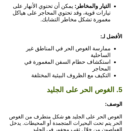
التيار والمخاطر:
يمكن أن تحتوي الأنهار على
تيارات قوية، وقد تحتوي المحاجر على هياكل
مغمورة تشكل مخاطر التشابك.
الأفضل لـ:
ممارسة الغوص الحر في المناطق غير
الساحلية
استكشاف حطام السفن المغمورة في
المحاجر
التكيف مع الظروف البيئية المختلفة
5. الغوص الحر على الجليد
الوصف:
الغوص الحر على الجليد هو شكل متطرف من الغوص
الحر يتم تحت البحيرات المتجمدة أو المحيطات. يدخل
الغواصون من خلال ثقب محفور في الجليد