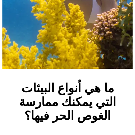
ما هي أنواع البيئات
التي يمكنك ممارسة
الغوص الحر فيها؟