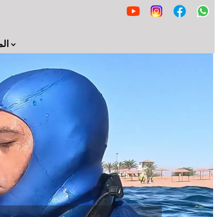
المزيد