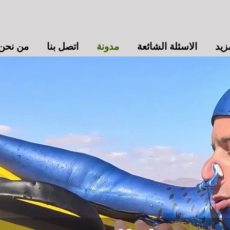
الاسئلة الشائعة
مدونة
اتصل بنا
من نحن