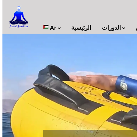

الدورات
الرئيسية
Ar